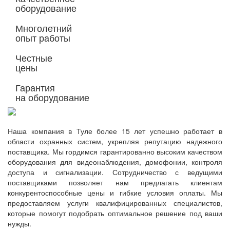
оборудование
Многолетний
опыт работы
Честные
цены
Гарантия
на оборудование
Наша компания в Туле более 15 лет успешно работает в
области охранных систем, укрепляя репутацию надежного
поставщика. Мы гордимся гарантированно высоким качеством
оборудования для видеонаблюдения, домофонии, контроля
доступа и сигнализации. Сотрудничество с ведущими
поставщиками позволяет нам предлагать клиентам
конкурентоспособные цены и гибкие условия оплаты. Мы
предоставляем услуги квалифицированных специалистов,
которые помогут подобрать оптимальное решение под ваши
нужды.