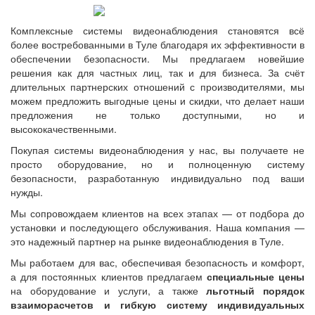
Комплексные системы видеонаблюдения становятся всё
более востребованными в Туле благодаря их эффективности в
обеспечении безопасности. Мы предлагаем новейшие
решения как для частных лиц, так и для бизнеса. За счёт
длительных партнерских отношений с производителями, мы
можем предложить выгодные цены и скидки, что делает наши
предложения не только доступными, но и
высококачественными.
Покупая системы видеонаблюдения у нас, вы получаете не
просто оборудование, но и полноценную систему
безопасности, разработанную индивидуально под ваши
нужды.
Мы сопровождаем клиентов на всех этапах — от подбора до
установки и последующего обслуживания. Наша компания —
это надежный партнер на рынке видеонаблюдения в Туле.
Мы работаем для вас, обеспечивая безопасность и комфорт,
а для постоянных клиентов предлагаем
специальные цены
на оборудование и услуги, а также
льготный порядок
взаиморасчетов и гибкую систему индивидуальных