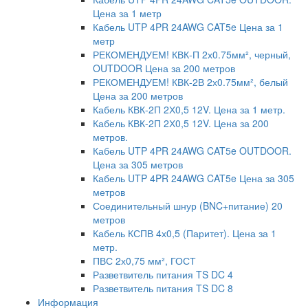
Цена за 1 метр
Кабель UTP 4PR 24AWG CAT5e Цена за 1
метр
РЕКОМЕНДУЕМ! КВК-П 2х0.75мм², черный,
OUTDOOR Цена за 200 метров
РЕКОМЕНДУЕМ! КВК-2В 2х0.75мм², белый
Цена за 200 метров
Кабель КВК-2П 2Х0,5 12V. Цена за 1 метр.
Кабель КВК-2П 2Х0,5 12V. Цена за 200
метров.
Кабель UTP 4PR 24AWG CAT5e OUTDOOR.
Цена за 305 метров
Кабель UTP 4PR 24AWG CAT5e Цена за 305
метров
Соединительный шнур (BNC+питание) 20
метров
Кабель КСПВ 4х0,5 (Паритет). Цена за 1
метр.
ПВС 2х0,75 мм², ГОСТ
Разветвитель питания TS DC 4
Разветвитель питания TS DC 8
Информация