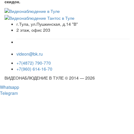
скидок.
г.Тула, ул.Пушкинская, д.14 "В"
2 этаж, офис 203
videon@bk.ru
+7(4872) 790-770
+7(960) 614-16-70
ВИДЕОНАБЛЮДЕНИЕ В ТУЛЕ © 2014 — 2026
Whatsapp
Telegram