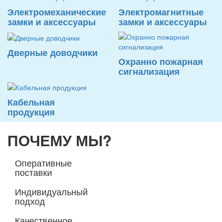
Электромеханические
Электромагнитные
замки и аксессуары
замки и аксессуары
Дверные доводчики
Охранно пожарная
сигнализация
Кабельная
продукция
ПОЧЕМУ МЫ?
Оперативные
поставки
Индивидуальный
подход
Качественное