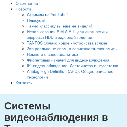
О компании
Новости
Стримим на YouTube!
Плюсуем!
Такую классику вы ещё не видели!
Использовании S.M.A.R.T. для диагностики
здоровья HDD в видеонаблюдении
TANTOS Облако новое - устройства всякие
Это реально не спам, а возможность экономить!
Немного о видеоаналитике
Фиолетовый - значит для видеонаблюдения
IP -видеонаблюдение. Достоинства и недостатки
Analog High Definition (AHD). Общее описание
технологии
Контакты
Системы
видеонаблюдения в