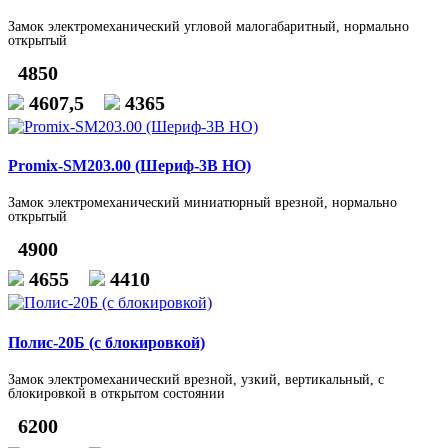
Замок электромеханический угловой малогабаритный, нормально
открытый
4850
4607,5
4365
Promix-SM203.00 (Шериф-3В НО)
Замок электромеханический миниатюрный врезной, нормально
открытый
4900
4655
4410
Полис-20Б (с блокировкой)
Замок электромеханический врезной, узкий, вертикальный, с
блокировкой в открытом состоянии
6200