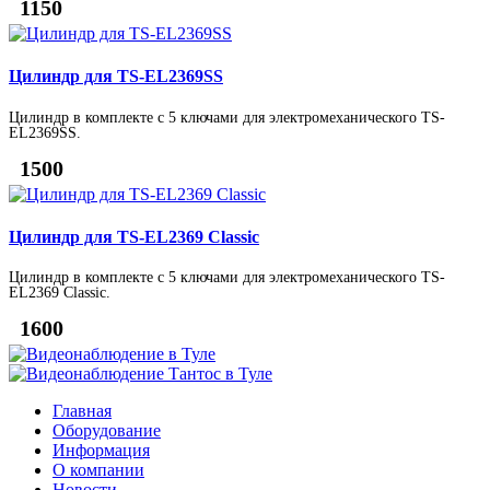
1150
Цилиндр для TS-EL2369SS
Цилиндр в комплекте с 5 ключами для электромеханического TS-
EL2369SS.
1500
Цилиндр для TS-EL2369 Classic
Цилиндр в комплекте с 5 ключами для электромеханического TS-
EL2369 Classic.
1600
Главная
Оборудование
Информация
О компании
Новости