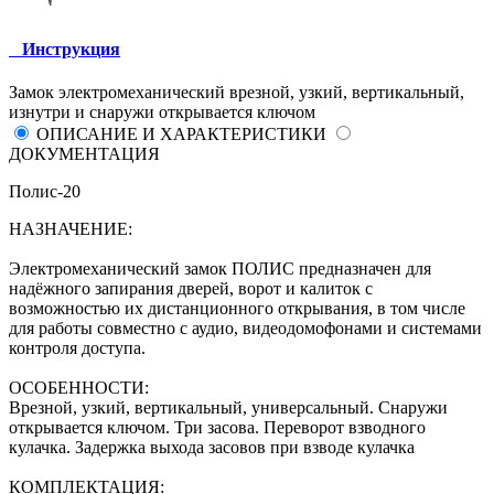
Инструкция
Замок электромеханический врезной, узкий, вертикальный,
изнутри и снаружи открывается ключом
ОПИСАНИЕ И ХАРАКТЕРИСТИКИ
ДОКУМЕНТАЦИЯ
Полис-20
НАЗНАЧЕНИЕ:
Электромеханический замок ПОЛИС предназначен для
надёжного запирания дверей, ворот и калиток с
возможностью их дистанционного открывания, в том числе
для работы совместно с аудио, видеодомофонами и системами
контроля доступа.
ОСОБЕННОСТИ:
Врезной, узкий, вертикальный, универсальный. Снаружи
открывается ключом. Три засова. Переворот взводного
кулачка. Задержка выхода засовов при взводе кулачка
КОМПЛЕКТАЦИЯ: