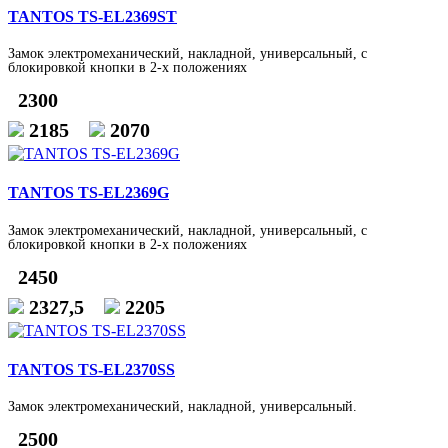
TANTOS TS-EL2369ST
Замок электромеханический, накладной, универсальный, с
блокировкой кнопки в 2-х положениях
2300
2185
2070
TANTOS TS-EL2369G
Замок электромеханический, накладной, универсальный, с
блокировкой кнопки в 2-х положениях
2450
2327,5
2205
TANTOS TS-EL2370SS
Замок электромеханический, накладной, универсальный.
2500