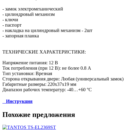
- замок электромеханический
- цилиндровый механизм
- ключи
- паспорт
- накладка на цилиндровый механизм - 2шт
- запорная планка
ТЕХНИЧЕСКИЕ ХАРАКТЕРИСТИКИ:
Напряжение питания: 12 B
Ток потребления (при 12 В): не более 0.8 А
Тип установки: Врезная
Сторона открывания двери: Любая (универсальный замок)
Габаритные размеры: 220х37х19 мм
Диапазон рабочих температур: -40…+60 °С
Инструкция
Похожие предложения