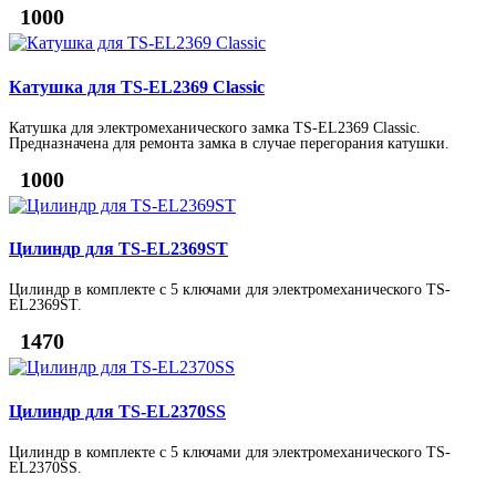
1000
Катушка для TS-EL2369 Classic
Катушка для электромеханического замка TS-EL2369 Classic.
Предназначена для ремонта замка в случае перегорания катушки.
1000
Цилиндр для TS-EL2369ST
Цилиндр в комплекте с 5 ключами для электромеханического TS-
EL2369ST.
1470
Цилиндр для TS-EL2370SS
Цилиндр в комплекте с 5 ключами для электромеханического TS-
EL2370SS.