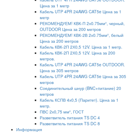
Цена за 1 метр
Кабель UTP 4PR 24AWG CAT5e Цена за 1
метр
РЕКОМЕНДУЕМ! КВК-П 2х0.75мм², черный,
OUTDOOR Цена за 200 метров
РЕКОМЕНДУЕМ! КВК-2В 2х0.75мм², белый
Цена за 200 метров
Кабель КВК-2П 2Х0,5 12V. Цена за 1 метр.
Кабель КВК-2П 2Х0,5 12V. Цена за 200
метров.
Кабель UTP 4PR 24AWG CAT5e OUTDOOR.
Цена за 305 метров
Кабель UTP 4PR 24AWG CAT5e Цена за 305
метров
Соединительный шнур (BNC+питание) 20
метров
Кабель КСПВ 4х0,5 (Паритет). Цена за 1
метр.
ПВС 2х0,75 мм², ГОСТ
Разветвитель питания TS DC 4
Разветвитель питания TS DC 8
Информация