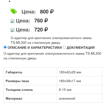
Цена:
800
Цена:
760
Цена:
720
U-адаптер для крепления электромагнитного замка
TS-ML300 на стеклянную дверь
ОПИСАНИЕ И ХАРАКТЕРИСТИКИ
ДОКУМЕНТАЦИЯ
U-адаптер для крепления электромагнитного замка TS-ML300
на стеклянную дверь
Габариты
180х42х28 мм
Размеры паза
180х39х17 мм
Толщина стекла
8-15 мм
Материал
алюминий