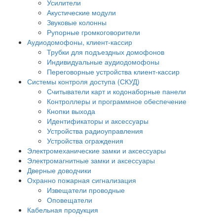
Усилители
Акустические модули
Звуковые колонны
Рупорные громкоговорители
Аудиодомофоны, клиент-кассир
Трубки для подъездных домофонов
Индивидуальные аудиодомофоны
Переговорные устройства клиент-кассир
Системы контроля доступа (СКУД)
Считыватели карт и кодонаборные панели
Контроллеры и программное обеспечение
Кнопки выхода
Идентификаторы и аксессуары
Устройства радиоуправления
Устройства ограждения
Электромеханические замки и аксессуары
Электромагнитные замки и аксессуары
Дверные доводчики
Охранно пожарная сигнализация
Извещатели проводные
Оповещатели
Кабельная продукция