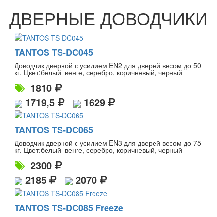
ДВЕРНЫЕ ДОВОДЧИКИ
TANTOS TS-DC045
Доводчик дверной с усилием EN2 для дверей весом до 50
кг. Цвет:белый, венге, серебро, коричневый, черный
1810
1719,5
1629
TANTOS TS-DC065
Доводчик дверной с усилием EN3 для дверей весом до 75
кг. Цвет:белый, венге, серебро, коричневый, черный
2300
2185
2070
TANTOS TS-DC085 Freeze