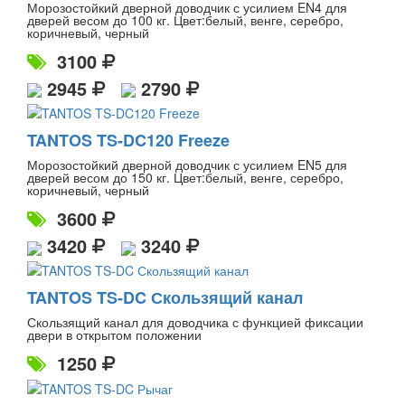
Морозостойкий дверной доводчик с усилием EN4 для
дверей весом до 100 кг. Цвет:белый, венге, серебро,
коричневый, черный
3100
2945
2790
TANTOS TS-DC120 Freeze
Морозостойкий дверной доводчик с усилием EN5 для
дверей весом до 150 кг. Цвет:белый, венге, серебро,
коричневый, черный
3600
3420
3240
TANTOS TS-DC Скользящий канал
Скользящий канал для доводчика с функцией фиксации
двери в открытом положении
1250