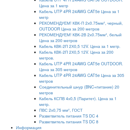
Цена за 1 метр
Кабель UTP 4PR 24AWG CAT5e Цена за 1
метр
РЕКОМЕНДУЕМ! КВК-П 2х0.75мм², черный,
OUTDOOR Цена за 200 метров
РЕКОМЕНДУЕМ! КВК-2В 2х0.75мм², белый
Цена за 200 метров
Кабель КВК-2П 2Х0,5 12V. Цена за 1 метр.
Кабель КВК-2П 2Х0,5 12V. Цена за 200
метров.
Кабель UTP 4PR 24AWG CAT5e OUTDOOR.
Цена за 305 метров
Кабель UTP 4PR 24AWG CAT5e Цена за 305
метров
Соединительный шнур (BNC+питание) 20
метров
Кабель КСПВ 4х0,5 (Паритет). Цена за 1
метр.
ПВС 2х0,75 мм², ГОСТ
Разветвитель питания TS DC 4
Разветвитель питания TS DC 8
Информация