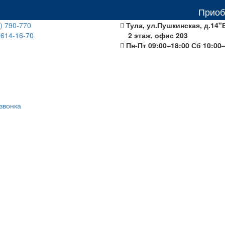
Приобретая о
) 790-770
Тула, ул.Пушкинская, д.14"
 614-16-70
2 этаж, офис 203
Пн-Пт 09:00–18:00 Сб 10:00
звонка