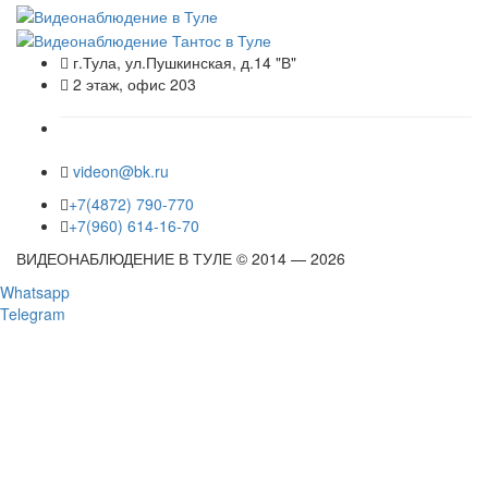
г.Тула, ул.Пушкинская, д.14 "В"
2 этаж, офис 203
videon@bk.ru
+7(4872) 790-770
+7(960) 614-16-70
ВИДЕОНАБЛЮДЕНИЕ В ТУЛЕ © 2014 — 2026
Whatsapp
Telegram