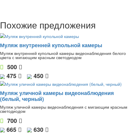
Похожие предложения
Муляж внутренней купольной камеры
Муляж внутренней купольной камеры видеонаблюдения белого
цвета с мигающим красным светодиодом
500
475
450
Муляж уличной камеры видеонаблюдения
(белый, черный)
Муляж уличной камеры видеонаблюдения с мигающим красным
светодиодом
700
665
630