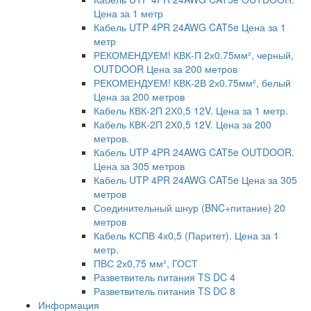
Цена за 1 метр
Кабель UTP 4PR 24AWG CAT5e Цена за 1
метр
РЕКОМЕНДУЕМ! КВК-П 2х0.75мм², черный,
OUTDOOR Цена за 200 метров
РЕКОМЕНДУЕМ! КВК-2В 2х0.75мм², белый
Цена за 200 метров
Кабель КВК-2П 2Х0,5 12V. Цена за 1 метр.
Кабель КВК-2П 2Х0,5 12V. Цена за 200
метров.
Кабель UTP 4PR 24AWG CAT5e OUTDOOR.
Цена за 305 метров
Кабель UTP 4PR 24AWG CAT5e Цена за 305
метров
Соединительный шнур (BNC+питание) 20
метров
Кабель КСПВ 4х0,5 (Паритет). Цена за 1
метр.
ПВС 2х0,75 мм², ГОСТ
Разветвитель питания TS DC 4
Разветвитель питания TS DC 8
Информация