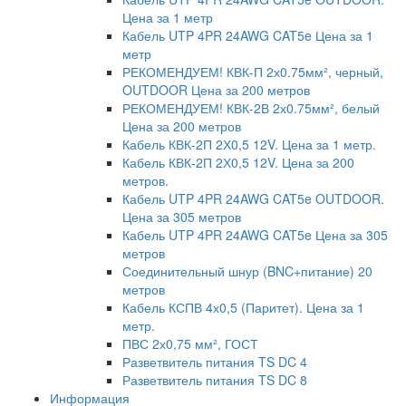
Цена за 1 метр
Кабель UTP 4PR 24AWG CAT5e Цена за 1
метр
РЕКОМЕНДУЕМ! КВК-П 2х0.75мм², черный,
OUTDOOR Цена за 200 метров
РЕКОМЕНДУЕМ! КВК-2В 2х0.75мм², белый
Цена за 200 метров
Кабель КВК-2П 2Х0,5 12V. Цена за 1 метр.
Кабель КВК-2П 2Х0,5 12V. Цена за 200
метров.
Кабель UTP 4PR 24AWG CAT5e OUTDOOR.
Цена за 305 метров
Кабель UTP 4PR 24AWG CAT5e Цена за 305
метров
Соединительный шнур (BNC+питание) 20
метров
Кабель КСПВ 4х0,5 (Паритет). Цена за 1
метр.
ПВС 2х0,75 мм², ГОСТ
Разветвитель питания TS DC 4
Разветвитель питания TS DC 8
Информация