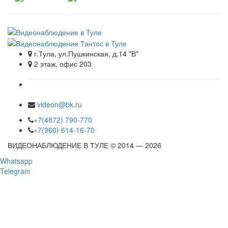
г.Тула, ул.Пушкинская, д.14 "В"
2 этаж, офис 203
videon@bk.ru
+7(4872) 790-770
+7(960) 614-16-70
ВИДЕОНАБЛЮДЕНИЕ В ТУЛЕ © 2014 — 2026
Whatsapp
Telegram