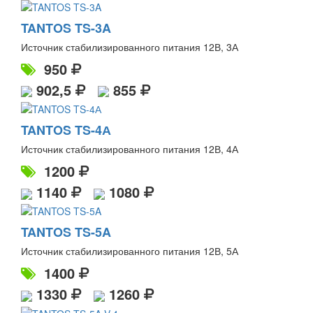
TANTOS TS-3A
Источник стабилизированного питания 12В, 3А
950
902,5
855
TANTOS TS-4А
Источник стабилизированного питания 12В, 4А
1200
1140
1080
TANTOS TS-5A
Источник стабилизированного питания 12В, 5А
1400
1330
1260