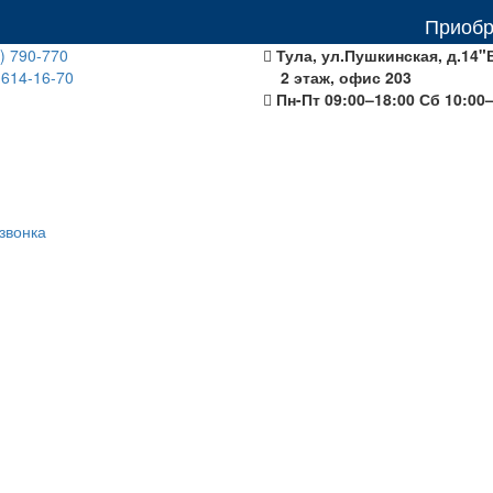
Приобретая об
) 790-770
Тула, ул.Пушкинская, д.14"
 614-16-70
2 этаж, офис 203
Пн-Пт 09:00–18:00 Сб 10:00
звонка