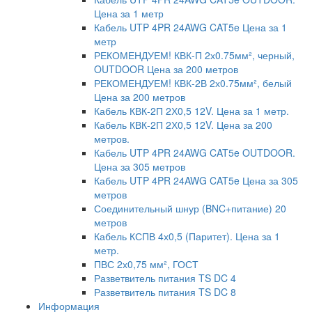
Цена за 1 метр
Кабель UTP 4PR 24AWG CAT5e Цена за 1
метр
РЕКОМЕНДУЕМ! КВК-П 2х0.75мм², черный,
OUTDOOR Цена за 200 метров
РЕКОМЕНДУЕМ! КВК-2В 2х0.75мм², белый
Цена за 200 метров
Кабель КВК-2П 2Х0,5 12V. Цена за 1 метр.
Кабель КВК-2П 2Х0,5 12V. Цена за 200
метров.
Кабель UTP 4PR 24AWG CAT5e OUTDOOR.
Цена за 305 метров
Кабель UTP 4PR 24AWG CAT5e Цена за 305
метров
Соединительный шнур (BNC+питание) 20
метров
Кабель КСПВ 4х0,5 (Паритет). Цена за 1
метр.
ПВС 2х0,75 мм², ГОСТ
Разветвитель питания TS DC 4
Разветвитель питания TS DC 8
Информация