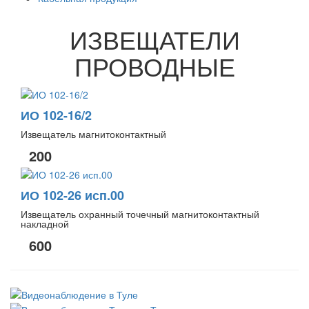
ИЗВЕЩАТЕЛИ
ПРОВОДНЫЕ
ИО 102-16/2
Извещатель магнитоконтактный
200
ИО 102-26 исп.00
Извещатель охранный точечный магнитоконтактный
накладной
600