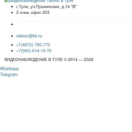
г.Тула, ул.Пушкинская, д.14 "В"
2 этаж, офис 203
videon@bk.ru
+7(4872) 790-770
+7(960) 614-16-70
ВИДЕОНАБЛЮДЕНИЕ В ТУЛЕ © 2014 — 2026
Whatsapp
Telegram