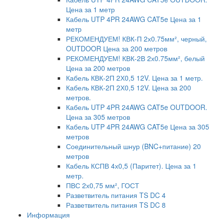
Цена за 1 метр
Кабель UTP 4PR 24AWG CAT5e Цена за 1
метр
РЕКОМЕНДУЕМ! КВК-П 2х0.75мм², черный,
OUTDOOR Цена за 200 метров
РЕКОМЕНДУЕМ! КВК-2В 2х0.75мм², белый
Цена за 200 метров
Кабель КВК-2П 2Х0,5 12V. Цена за 1 метр.
Кабель КВК-2П 2Х0,5 12V. Цена за 200
метров.
Кабель UTP 4PR 24AWG CAT5e OUTDOOR.
Цена за 305 метров
Кабель UTP 4PR 24AWG CAT5e Цена за 305
метров
Соединительный шнур (BNC+питание) 20
метров
Кабель КСПВ 4х0,5 (Паритет). Цена за 1
метр.
ПВС 2х0,75 мм², ГОСТ
Разветвитель питания TS DC 4
Разветвитель питания TS DC 8
Информация