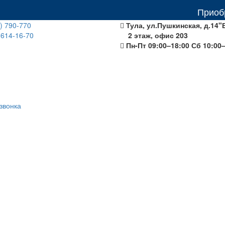
Приобретая о
) 790-770
Тула, ул.Пушкинская, д.14"
 614-16-70
2 этаж, офис 203
Пн-Пт 09:00–18:00 Сб 10:00
звонка