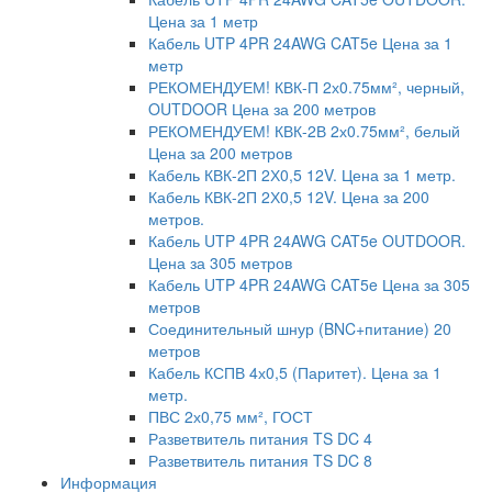
Цена за 1 метр
Кабель UTP 4PR 24AWG CAT5e Цена за 1
метр
РЕКОМЕНДУЕМ! КВК-П 2х0.75мм², черный,
OUTDOOR Цена за 200 метров
РЕКОМЕНДУЕМ! КВК-2В 2х0.75мм², белый
Цена за 200 метров
Кабель КВК-2П 2Х0,5 12V. Цена за 1 метр.
Кабель КВК-2П 2Х0,5 12V. Цена за 200
метров.
Кабель UTP 4PR 24AWG CAT5e OUTDOOR.
Цена за 305 метров
Кабель UTP 4PR 24AWG CAT5e Цена за 305
метров
Соединительный шнур (BNC+питание) 20
метров
Кабель КСПВ 4х0,5 (Паритет). Цена за 1
метр.
ПВС 2х0,75 мм², ГОСТ
Разветвитель питания TS DC 4
Разветвитель питания TS DC 8
Информация