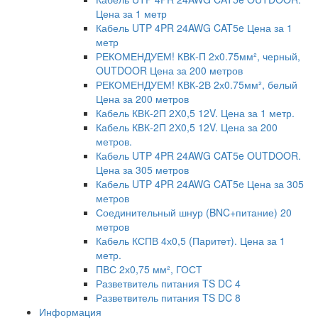
Цена за 1 метр
Кабель UTP 4PR 24AWG CAT5e Цена за 1
метр
РЕКОМЕНДУЕМ! КВК-П 2х0.75мм², черный,
OUTDOOR Цена за 200 метров
РЕКОМЕНДУЕМ! КВК-2В 2х0.75мм², белый
Цена за 200 метров
Кабель КВК-2П 2Х0,5 12V. Цена за 1 метр.
Кабель КВК-2П 2Х0,5 12V. Цена за 200
метров.
Кабель UTP 4PR 24AWG CAT5e OUTDOOR.
Цена за 305 метров
Кабель UTP 4PR 24AWG CAT5e Цена за 305
метров
Соединительный шнур (BNC+питание) 20
метров
Кабель КСПВ 4х0,5 (Паритет). Цена за 1
метр.
ПВС 2х0,75 мм², ГОСТ
Разветвитель питания TS DC 4
Разветвитель питания TS DC 8
Информация