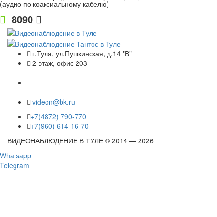
(аудио по коаксиальному кабелю)
8090
г.Тула, ул.Пушкинская, д.14 "В"
2 этаж, офис 203
videon@bk.ru
+7(4872) 790-770
+7(960) 614-16-70
ВИДЕОНАБЛЮДЕНИЕ В ТУЛЕ © 2014 — 2026
Whatsapp
Telegram