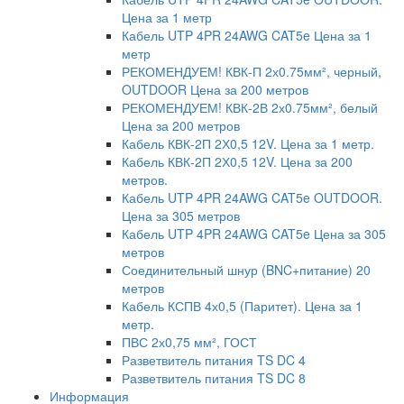
Цена за 1 метр
Кабель UTP 4PR 24AWG CAT5e Цена за 1
метр
РЕКОМЕНДУЕМ! КВК-П 2х0.75мм², черный,
OUTDOOR Цена за 200 метров
РЕКОМЕНДУЕМ! КВК-2В 2х0.75мм², белый
Цена за 200 метров
Кабель КВК-2П 2Х0,5 12V. Цена за 1 метр.
Кабель КВК-2П 2Х0,5 12V. Цена за 200
метров.
Кабель UTP 4PR 24AWG CAT5e OUTDOOR.
Цена за 305 метров
Кабель UTP 4PR 24AWG CAT5e Цена за 305
метров
Соединительный шнур (BNC+питание) 20
метров
Кабель КСПВ 4х0,5 (Паритет). Цена за 1
метр.
ПВС 2х0,75 мм², ГОСТ
Разветвитель питания TS DC 4
Разветвитель питания TS DC 8
Информация